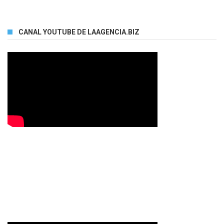
CANAL YOUTUBE DE LAAGENCIA.BIZ