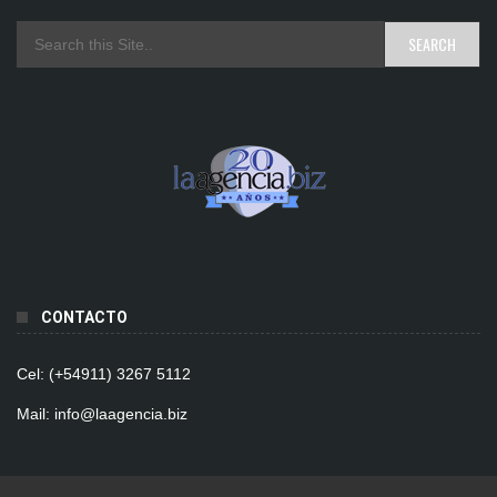
CONTACTO
Cel: (+54911) 3267 5112
Mail: info@laagencia.biz