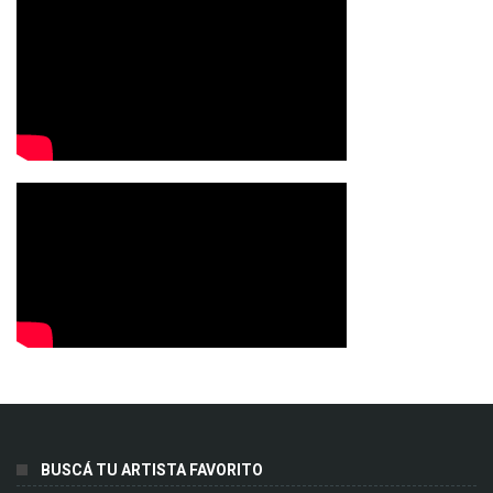
BUSCÁ TU ARTISTA FAVORITO