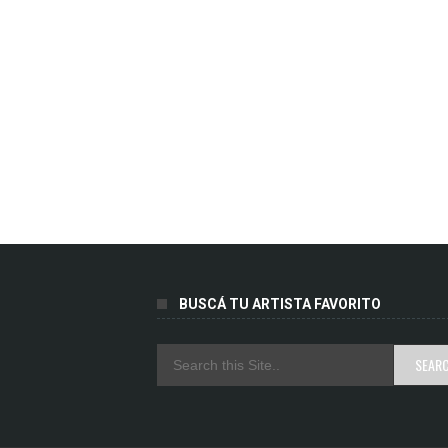
BUSCÁ TU ARTISTA FAVORITO