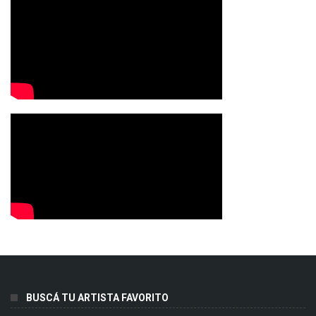
BUSCÁ TU ARTISTA FAVORITO