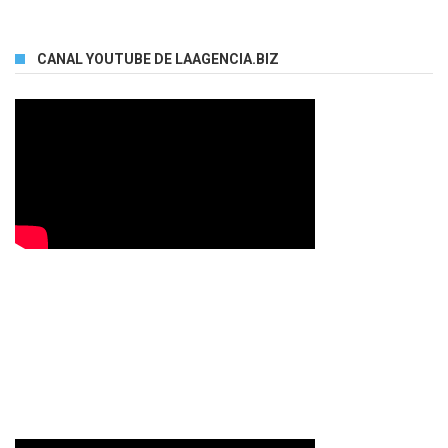
CANAL YOUTUBE DE LAAGENCIA.BIZ