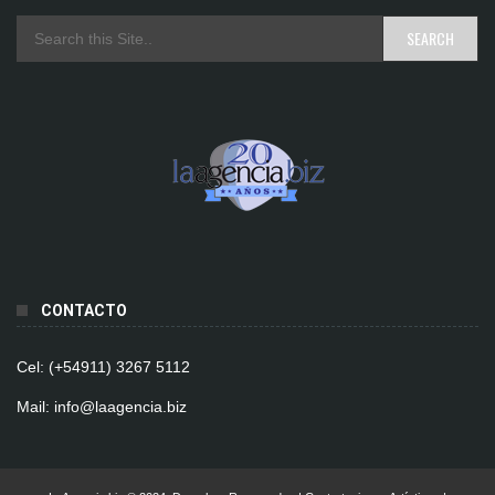
CONTACTO
Cel: (+54911) 3267 5112
Mail: info@laagencia.biz