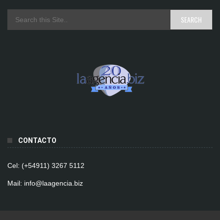
CONTACTO
Cel: (+54911) 3267 5112
Mail: info@laagencia.biz