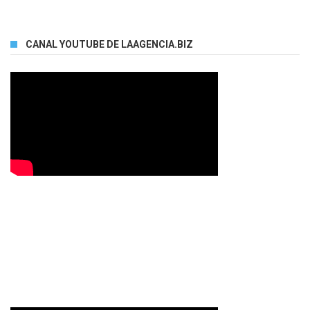
CANAL YOUTUBE DE LAAGENCIA.BIZ