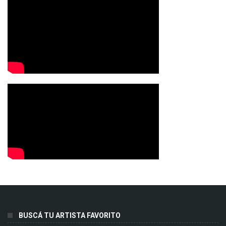
BUSCÁ TU ARTISTA FAVORITO