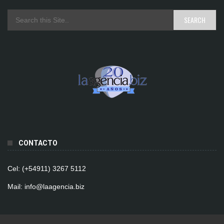
CONTACTO
Cel: (+54911) 3267 5112
Mail: info@laagencia.biz