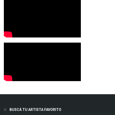
BUSCÁ TU ARTISTA FAVORITO