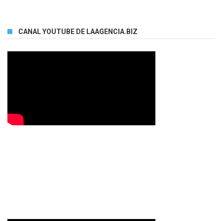
CANAL YOUTUBE DE LAAGENCIA.BIZ