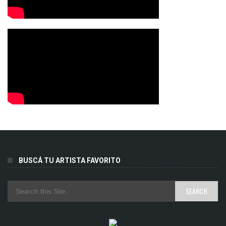
BUSCÁ TU ARTISTA FAVORITO