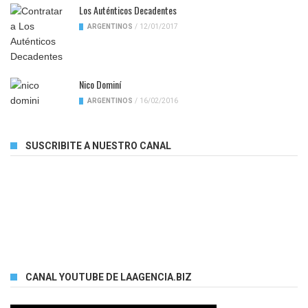
Los Auténticos Decadentes
ARGENTINOS
/
12/01/2017
Nico Dominí
ARGENTINOS
/
16/02/2016
SUSCRIBITE A NUESTRO CANAL
CANAL YOUTUBE DE LAAGENCIA.BIZ