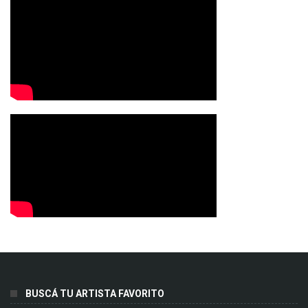
BUSCÁ TU ARTISTA FAVORITO