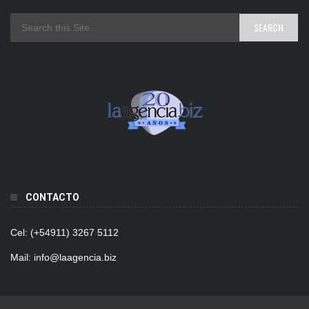
CONTACTO
Cel: (+54911) 3267 5112
Mail: info@laagencia.biz