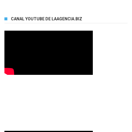
CANAL YOUTUBE DE LAAGENCIA.BIZ