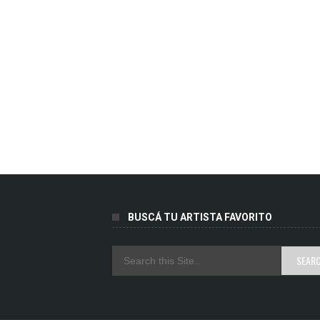
BUSCÁ TU ARTISTA FAVORITO