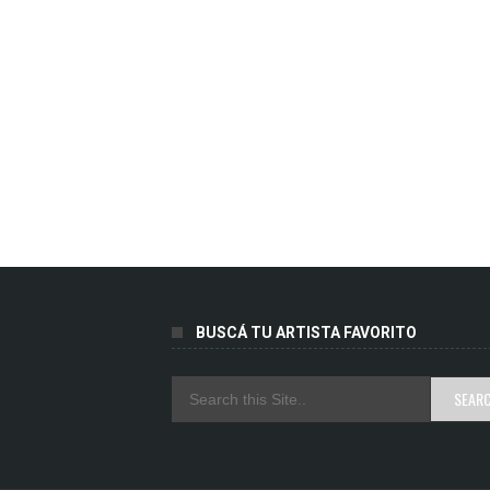
BUSCÁ TU ARTISTA FAVORITO