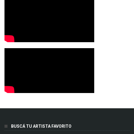
BUSCÁ TU ARTISTA FAVORITO