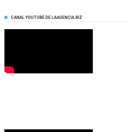
CANAL YOUTUBE DE LAAGENCIA.BIZ