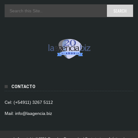
CONTACTO
Cel: (+54911) 3267 5112
Mail: info@laagencia.biz