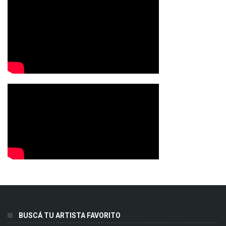
BUSCÁ TU ARTISTA FAVORITO