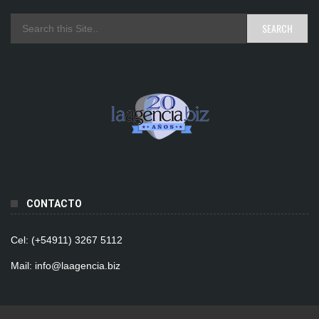
CONTACTO
Cel: (+54911) 3267 5112
Mail: info@laagencia.biz