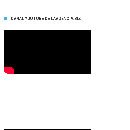
CANAL YOUTUBE DE LAAGENCIA.BIZ