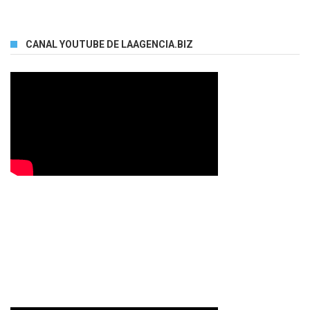
CANAL YOUTUBE DE LAAGENCIA.BIZ