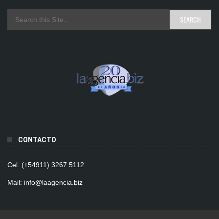
CONTACTO
Cel: (+54911) 3267 5112
Mail: info@laagencia.biz