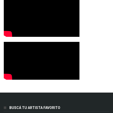
BUSCÁ TU ARTISTA FAVORITO