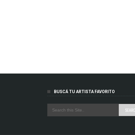
BUSCÁ TU ARTISTA FAVORITO