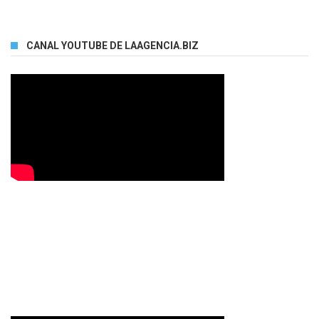
CANAL YOUTUBE DE LAAGENCIA.BIZ