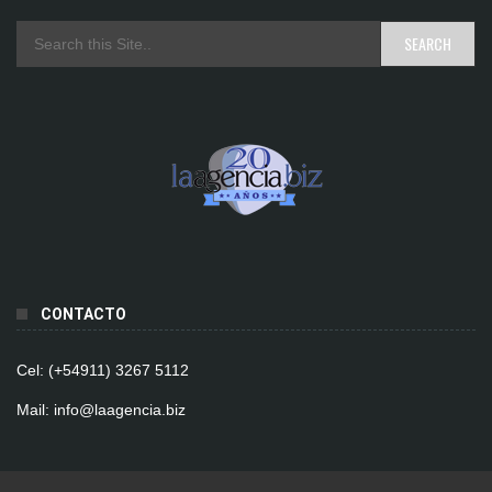
CONTACTO
Cel: (+54911) 3267 5112
Mail: info@laagencia.biz