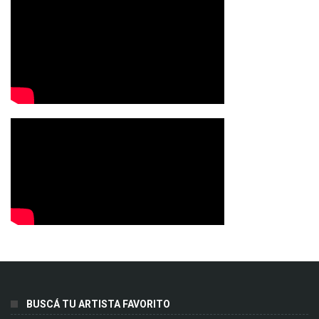
BUSCÁ TU ARTISTA FAVORITO