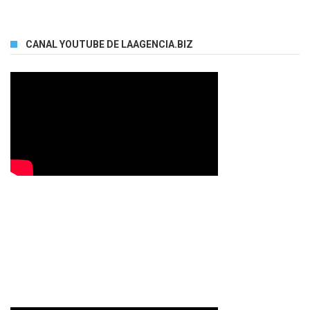
CANAL YOUTUBE DE LAAGENCIA.BIZ