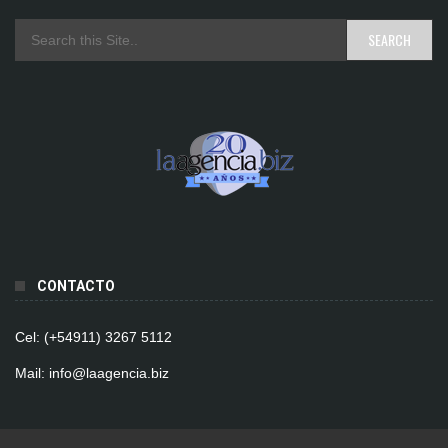
CONTACTO
Cel: (+54911) 3267 5112
Mail: info@laagencia.biz