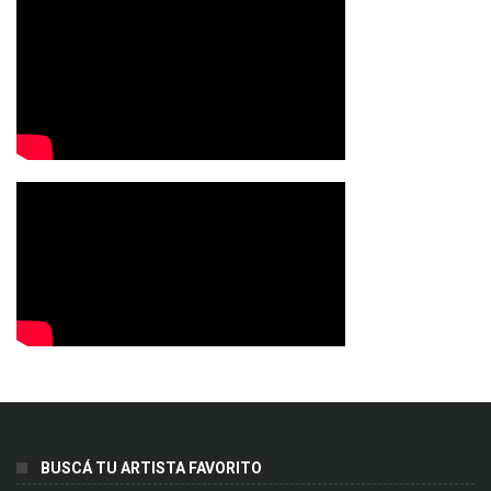
BUSCÁ TU ARTISTA FAVORITO