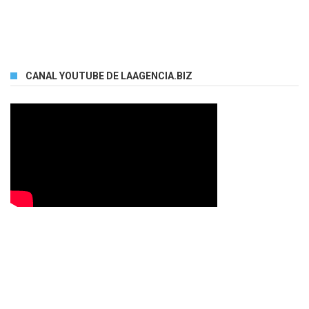
CANAL YOUTUBE DE LAAGENCIA.BIZ