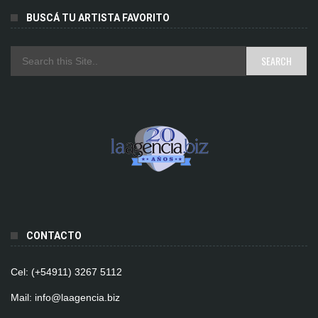
BUSCÁ TU ARTISTA FAVORITO
CONTACTO
Cel: (+54911) 3267 5112
Mail: info@laagencia.biz