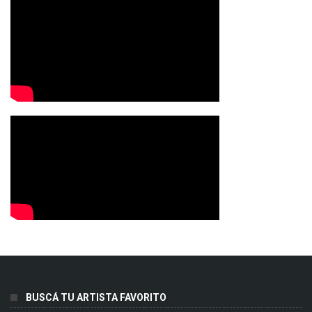
BUSCÁ TU ARTISTA FAVORITO