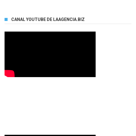
CANAL YOUTUBE DE LAAGENCIA.BIZ