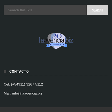
CONTACTO
Cel: (+54911) 3267 5112
Mail: info@laagencia.biz