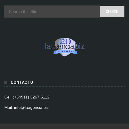
CONTACTO
Cel: (+54911) 3267 5112
Mail: info@laagencia.biz