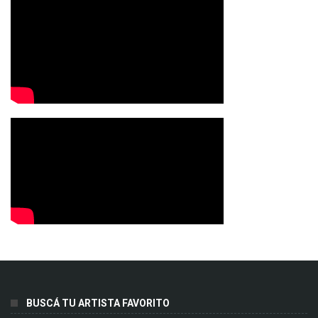
BUSCÁ TU ARTISTA FAVORITO