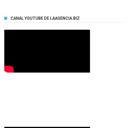
CANAL YOUTUBE DE LAAGENCIA.BIZ