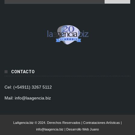
CONTACTO
Cel: (+54911) 3267 5112
Mail: info@laagencia.biz
LaAgencia.biz © 2024. Derechos Reservados | Contrataciones Artísticas |
info@laagencia.biz | Desarrollo Web Juano