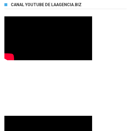
CANAL YOUTUBE DE LAAGENCIA.BIZ