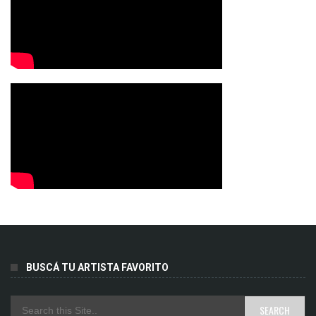
BUSCÁ TU ARTISTA FAVORITO