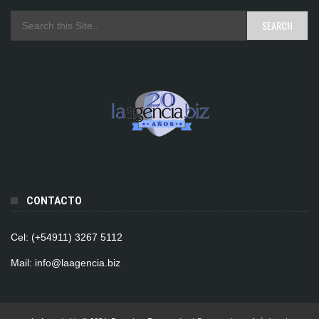
CONTACTO
Cel: (+54911) 3267 5112
Mail: info@laagencia.biz