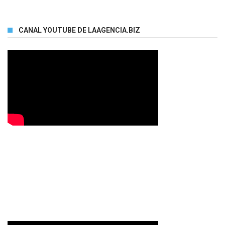
CANAL YOUTUBE DE LAAGENCIA.BIZ