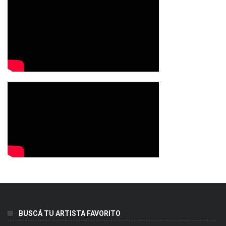
BUSCÁ TU ARTISTA FAVORITO