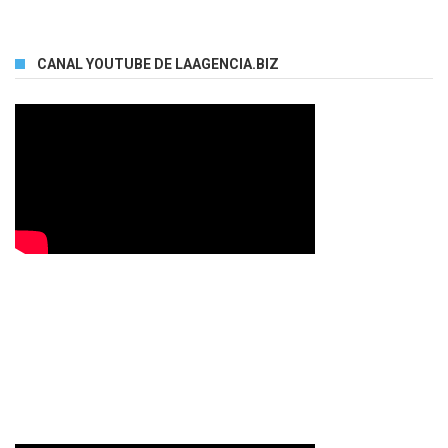
CANAL YOUTUBE DE LAAGENCIA.BIZ