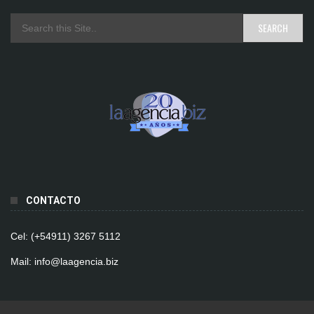
CONTACTO
Cel: (+54911) 3267 5112
Mail: info@laagencia.biz