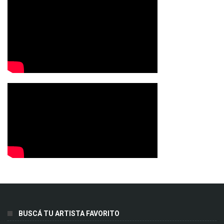
BUSCÁ TU ARTISTA FAVORITO