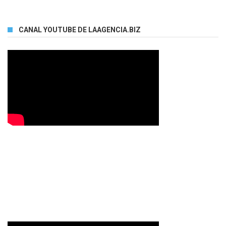
CANAL YOUTUBE DE LAAGENCIA.BIZ