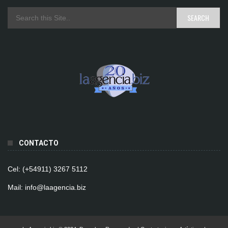
CONTACTO
Cel: (+54911) 3267 5112
Mail: info@laagencia.biz