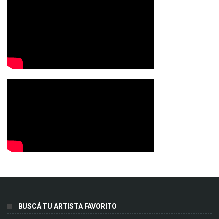
BUSCÁ TU ARTISTA FAVORITO