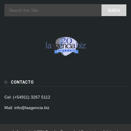
CONTACTO
Cel: (+54911) 3267 5112
Mail: info@laagencia.biz