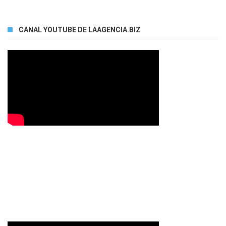
CANAL YOUTUBE DE LAAGENCIA.BIZ