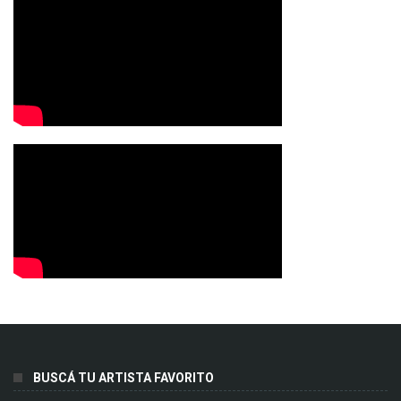
BUSCÁ TU ARTISTA FAVORITO