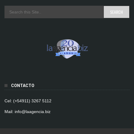
CONTACTO
Cel: (+54911) 3267 5112
Mail: info@laagencia.biz