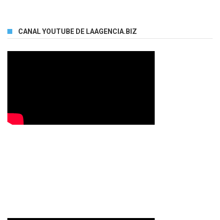
CANAL YOUTUBE DE LAAGENCIA.BIZ