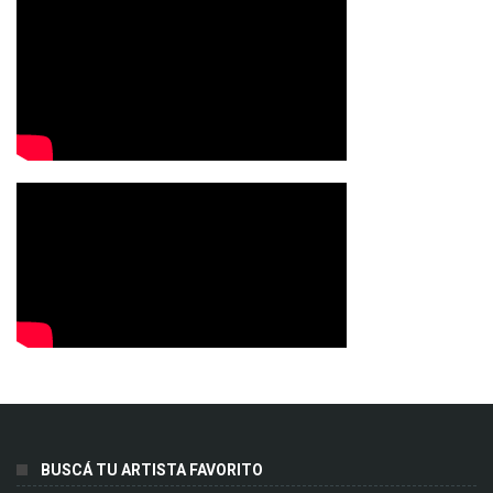
BUSCÁ TU ARTISTA FAVORITO