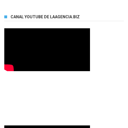
CANAL YOUTUBE DE LAAGENCIA.BIZ