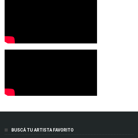
BUSCÁ TU ARTISTA FAVORITO