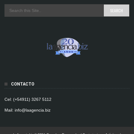
CONTACTO
Cel: (+54911) 3267 5112
Mail: info@laagencia.biz