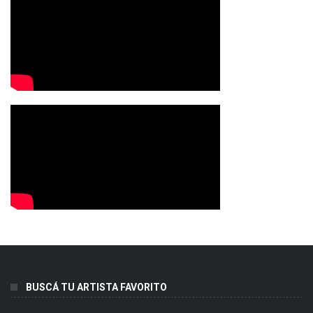
BUSCÁ TU ARTISTA FAVORITO