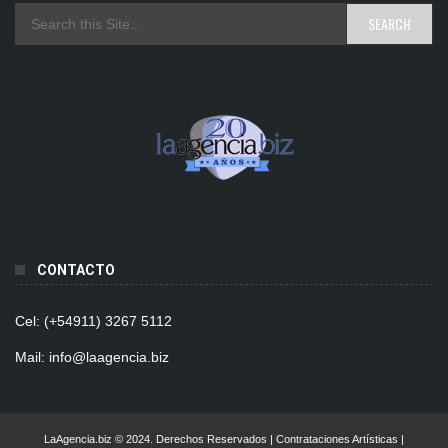
CONTACTO
Cel: (+54911) 3267 5112
Mail: info@laagencia.biz
LaAgencia.biz © 2024. Derechos Reservados | Contrataciones Artísticas |