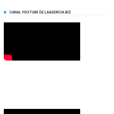
CANAL YOUTUBE DE LAAGENCIA.BIZ