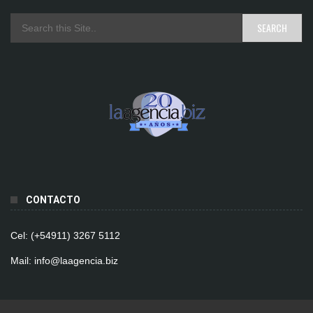
CONTACTO
Cel: (+54911) 3267 5112
Mail: info@laagencia.biz