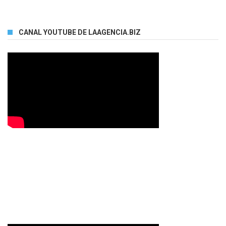
CANAL YOUTUBE DE LAAGENCIA.BIZ