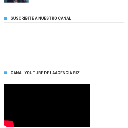
SUSCRIBITE A NUESTRO CANAL
CANAL YOUTUBE DE LAAGENCIA.BIZ