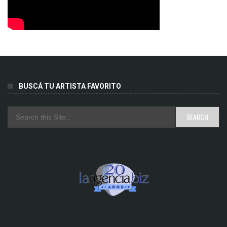
BUSCÁ TU ARTISTA FAVORITO