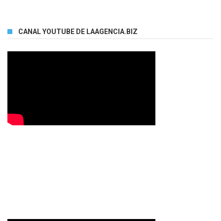
CANAL YOUTUBE DE LAAGENCIA.BIZ