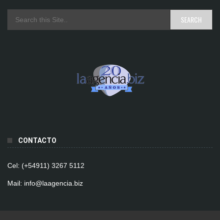
CONTACTO
Cel: (+54911) 3267 5112
Mail: info@laagencia.biz