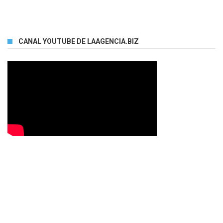
CANAL YOUTUBE DE LAAGENCIA.BIZ