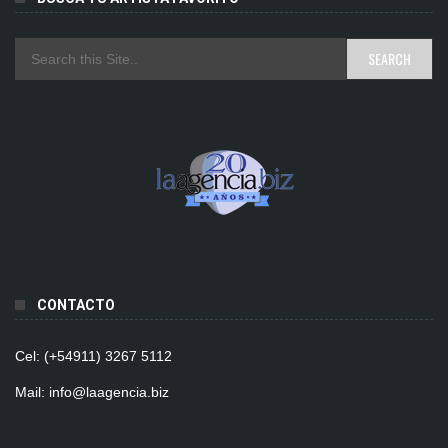
CONTACTO
Cel: (+54911) 3267 5112
Mail: info@laagencia.biz