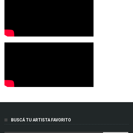
BUSCÁ TU ARTISTA FAVORITO