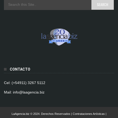
CONTACTO
Cel: (+54911) 3267 5112
Mail: info@laagencia.biz
LaAgencia.biz © 2024. Derechos Reservados | Contrataciones Artísticas |