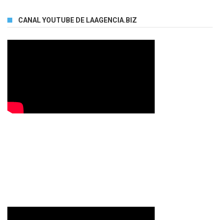
CANAL YOUTUBE DE LAAGENCIA.BIZ