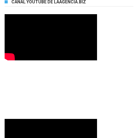
CANAL YOUTUBE DE LAAGENCIA.BIZ