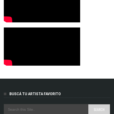
BUSCÁ TU ARTISTA FAVORITO