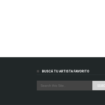
BUSCÁ TU ARTISTA FAVORITO