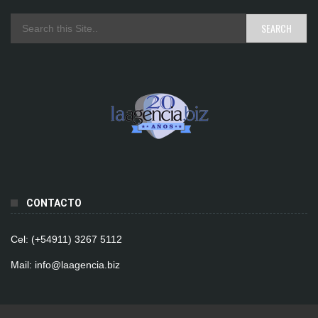
CONTACTO
Cel: (+54911) 3267 5112
Mail: info@laagencia.biz