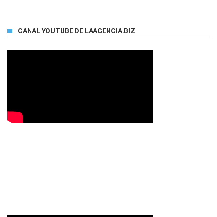
CANAL YOUTUBE DE LAAGENCIA.BIZ