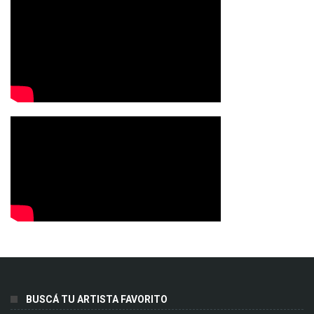
BUSCÁ TU ARTISTA FAVORITO