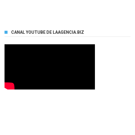
CANAL YOUTUBE DE LAAGENCIA.BIZ