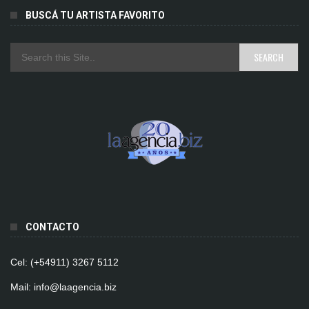
BUSCÁ TU ARTISTA FAVORITO
CONTACTO
Cel: (+54911) 3267 5112
Mail: info@laagencia.biz