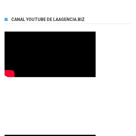
CANAL YOUTUBE DE LAAGENCIA.BIZ