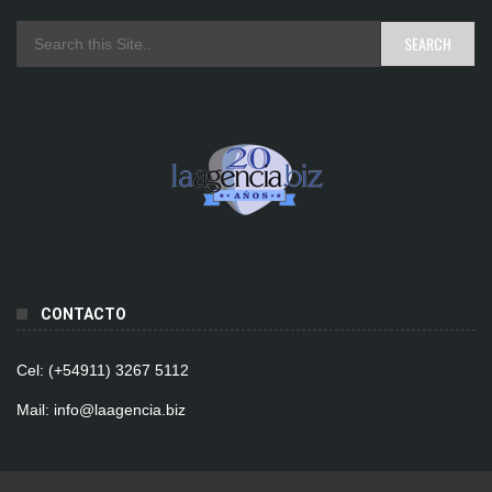
CONTACTO
Cel: (+54911) 3267 5112
Mail: info@laagencia.biz