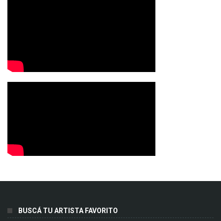
BUSCÁ TU ARTISTA FAVORITO