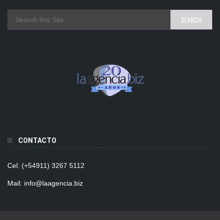
CONTACTO
Cel: (+54911) 3267 5112
Mail: info@laagencia.biz