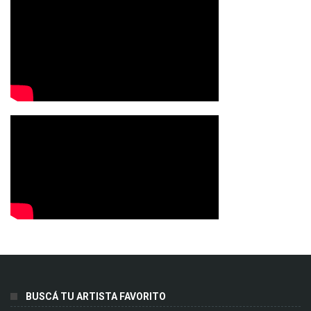
BUSCÁ TU ARTISTA FAVORITO