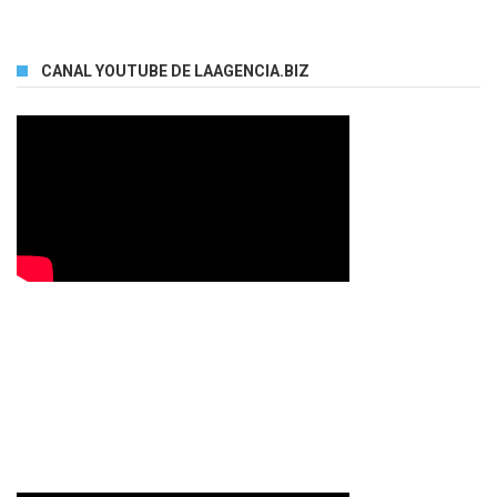
CANAL YOUTUBE DE LAAGENCIA.BIZ