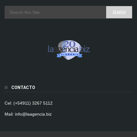
CONTACTO
Cel: (+54911) 3267 5112
Mail: info@laagencia.biz