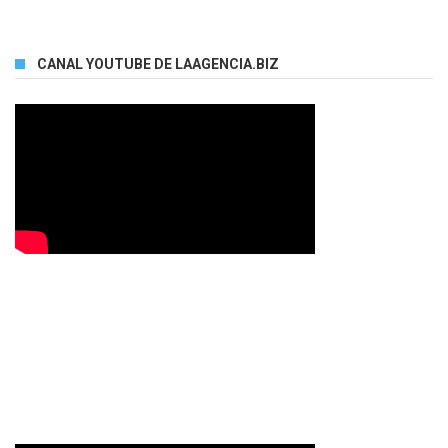
CANAL YOUTUBE DE LAAGENCIA.BIZ