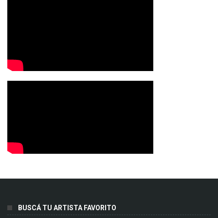
BUSCÁ TU ARTISTA FAVORITO