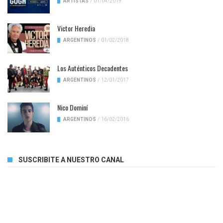
ARTISTAS
/
01/04/2019
Victor Heredia
ARGENTINOS
/
01/02/2018
Los Auténticos Decadentes
ARGENTINOS
/
12/01/2017
Nico Dominí
ARGENTINOS
/
16/02/2016
SUSCRIBITE A NUESTRO CANAL