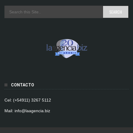
CONTACTO
Cel: (+54911) 3267 5112
Mail: info@laagencia.biz