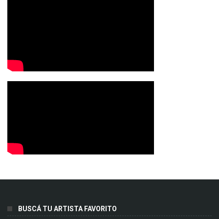
BUSCÁ TU ARTISTA FAVORITO