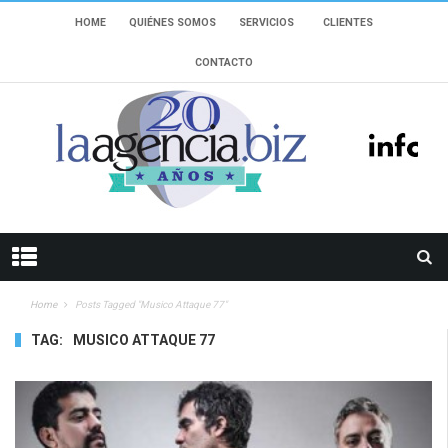
HOME
QUIÉNES SOMOS
SERVICIOS
CLIENTES
CONTACTO
Home
Posts Tagged "musico Attaque 77"
TAG:
MUSICO ATTAQUE 77