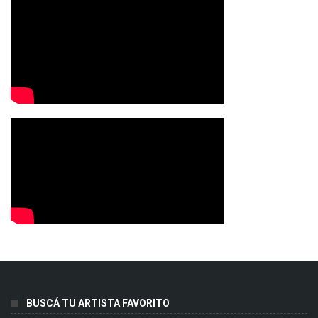
BUSCÁ TU ARTISTA FAVORITO