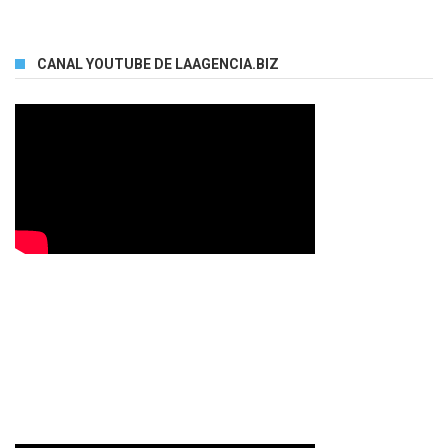
CANAL YOUTUBE DE LAAGENCIA.BIZ