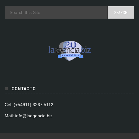
CONTACTO
Cel: (+54911) 3267 5112
Mail: info@laagencia.biz