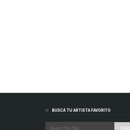
BUSCÁ TU ARTISTA FAVORITO