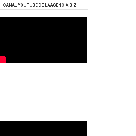
CANAL YOUTUBE DE LAAGENCIA.BIZ