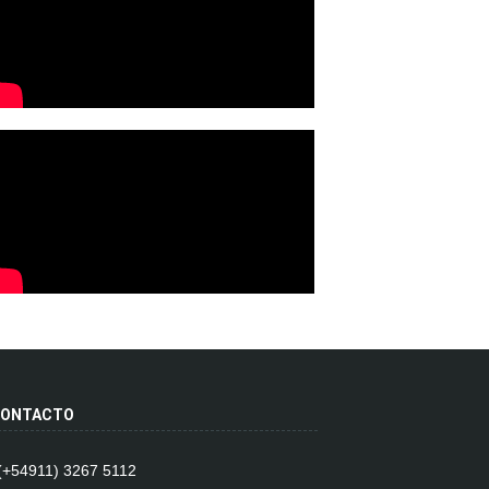
ONTACTO
 (+54911) 3267 5112