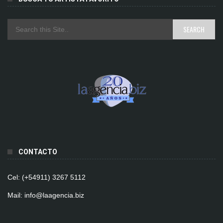
CONTACTO
Cel: (+54911) 3267 5112
Mail: info@laagencia.biz