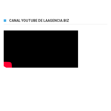
CANAL YOUTUBE DE LAAGENCIA.BIZ