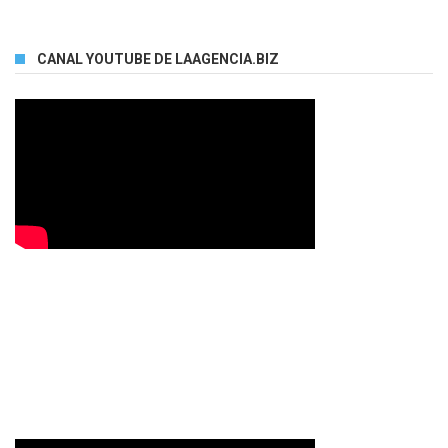
CANAL YOUTUBE DE LAAGENCIA.BIZ