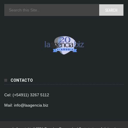
CONTACTO
Cel: (+54911) 3267 5112
Mail: info@laagencia.biz