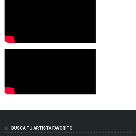
BUSCÁ TU ARTISTA FAVORITO