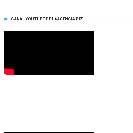
CANAL YOUTUBE DE LAAGENCIA.BIZ