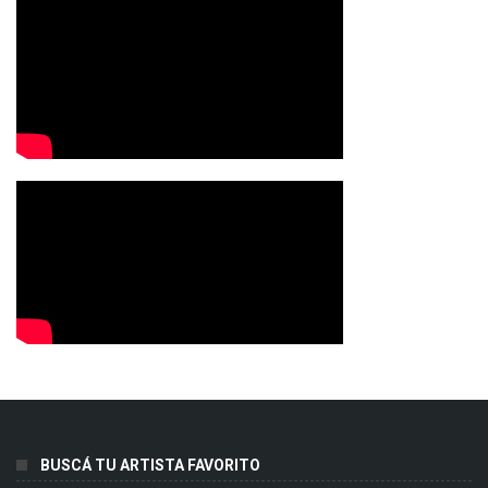
BUSCÁ TU ARTISTA FAVORITO