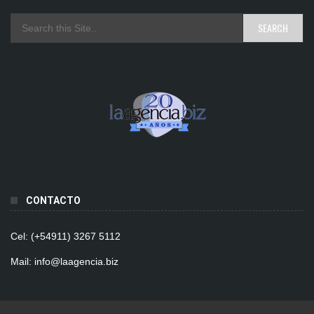
CONTACTO
Cel: (+54911) 3267 5112
Mail: info@laagencia.biz