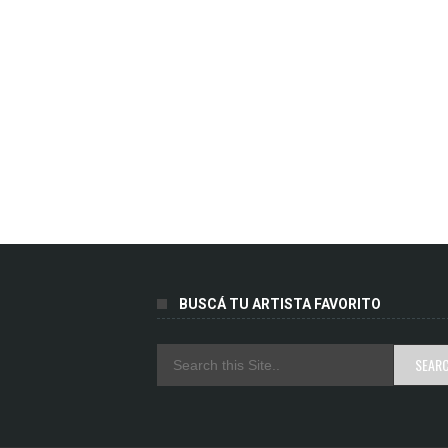
BUSCÁ TU ARTISTA FAVORITO