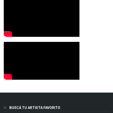
BUSCÁ TU ARTISTA FAVORITO