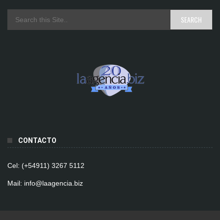
CONTACTO
Cel: (+54911) 3267 5112
Mail: info@laagencia.biz