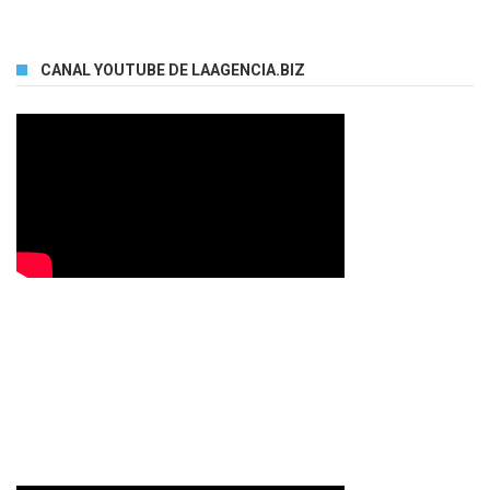
CANAL YOUTUBE DE LAAGENCIA.BIZ