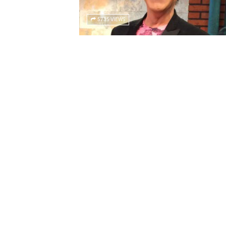
5735 VIEWS