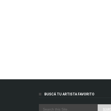
BUSCÁ TU ARTISTA FAVORITO