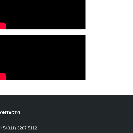
ONTACTO
 (+54911) 3267 5112