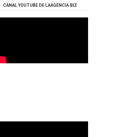
CANAL YOUTUBE DE LAAGENCIA.BIZ