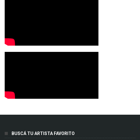
BUSCÁ TU ARTISTA FAVORITO