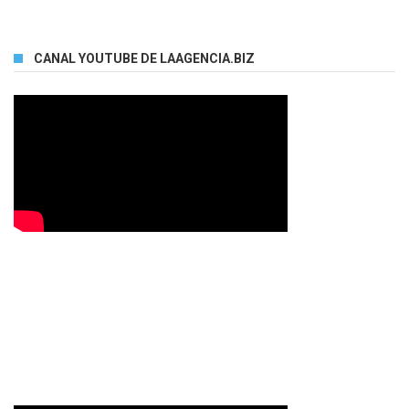
CANAL YOUTUBE DE LAAGENCIA.BIZ