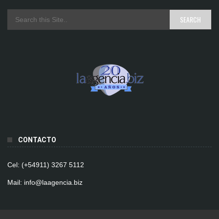
CONTACTO
Cel: (+54911) 3267 5112
Mail: info@laagencia.biz