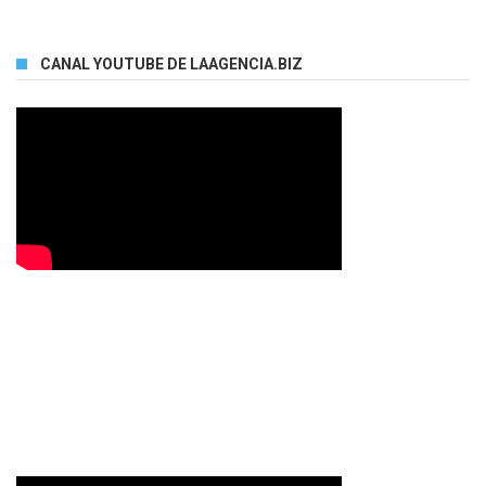
CANAL YOUTUBE DE LAAGENCIA.BIZ