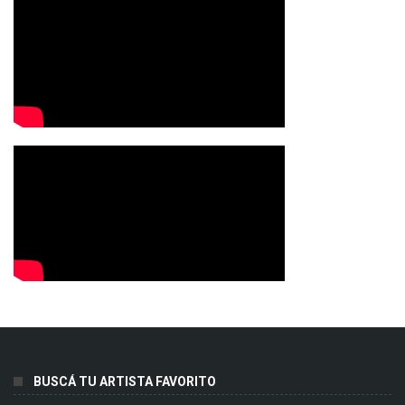
BUSCÁ TU ARTISTA FAVORITO