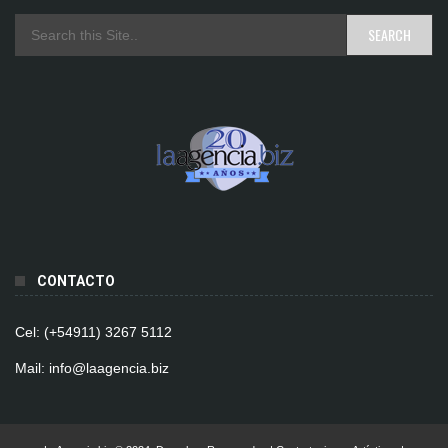
CONTACTO
Cel: (+54911) 3267 5112
Mail: info@laagencia.biz