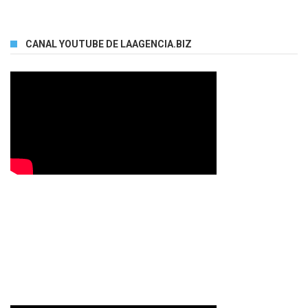
CANAL YOUTUBE DE LAAGENCIA.BIZ