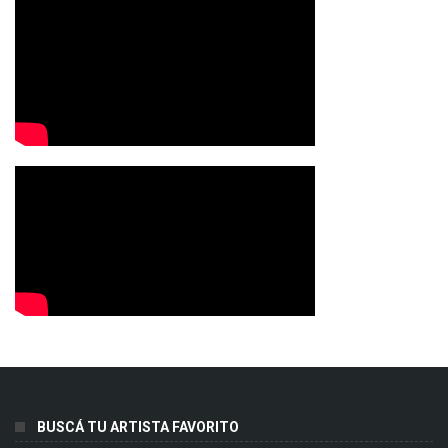
BUSCÁ TU ARTISTA FAVORITO