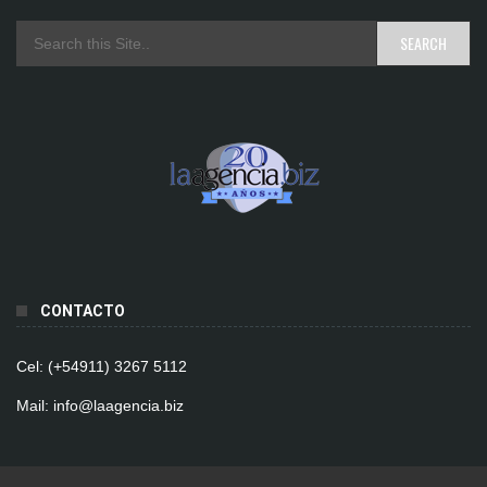
CONTACTO
Cel: (+54911) 3267 5112
Mail: info@laagencia.biz